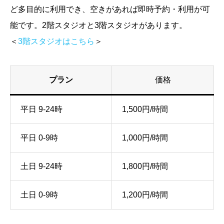
ど多目的に利用でき、空きがあれば即時予約・利用が可
能です。2階スタジオと3階スタジオがあります。
＜
3階スタジオはこちら
＞
プラン
価格
平日 9-24時
1,500円/時間
平日 0-9時
1,000円/時間
土日 9-24時
1,800円/時間
土日 0-9時
1,200円/時間