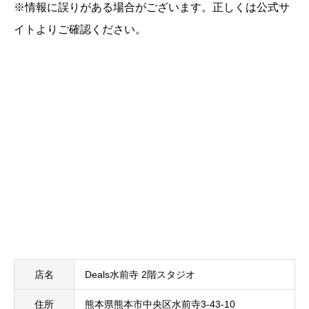
※情報に誤りがある場合がございます。正しくは公式サ
イトよりご確認ください。
店名
Deals水前寺 2階スタジオ
住所
熊本県熊本市中央区水前寺3-43-10