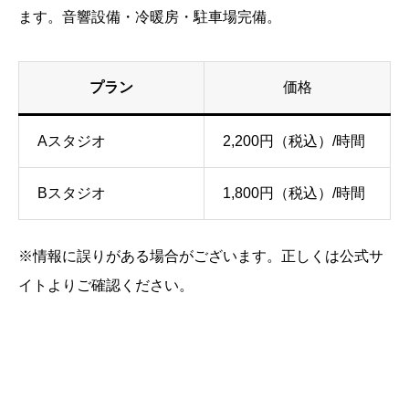
ます。音響設備・冷暖房・駐車場完備。
プラン
価格
Aスタジオ
2,200円（税込）/時間
Bスタジオ
1,800円（税込）/時間
※情報に誤りがある場合がございます。正しくは公式サ
イトよりご確認ください。