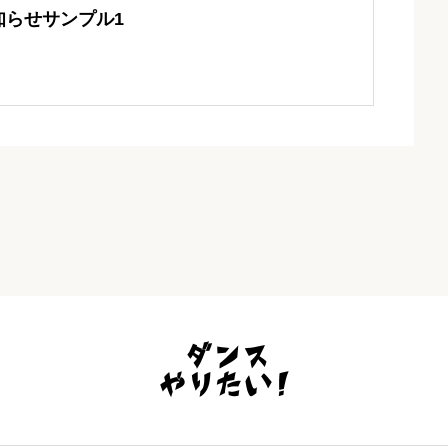
知らせサンプル1