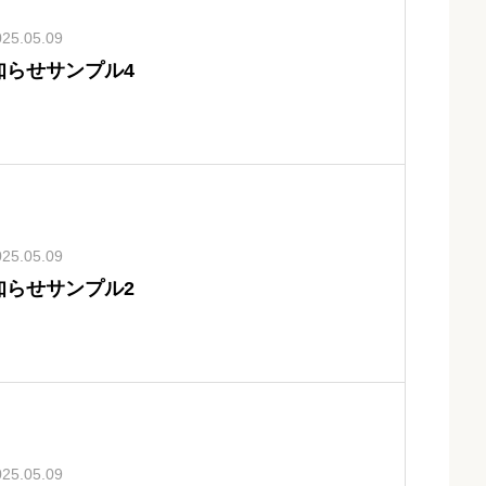
025.05.09
知らせサンプル4
025.05.09
知らせサンプル2
025.05.09