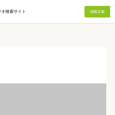
ジオ検索サイト
掲載店舗