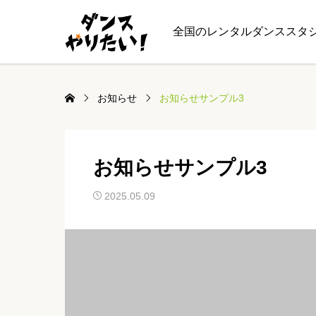
全国のレンタルダンススタ
お知らせ
お知らせサンプル3
お知らせサンプル3
2025.05.09