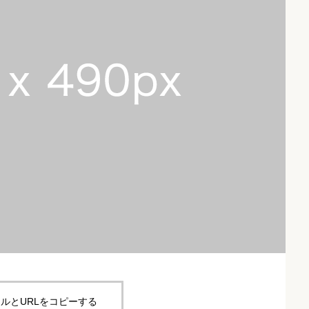
ルとURLをコピーする